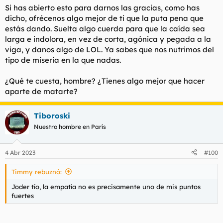
Si has abierto esto para darnos las gracias, como has
dicho, ofrécenos algo mejor de ti que la puta pena que
estás dando. Suelta algo cuerda para que la caída sea
larga e indolora, en vez de corta, agónica y pegada a la
viga, y danos algo de LOL. Ya sabes que nos nutrimos del
tipo de miseria en la que nadas.
¿Qué te cuesta, hombre? ¿Tienes algo mejor que hacer
aparte de matarte?
Tiboroski
Nuestro hombre en París
4 Abr 2023
#100
Timmy rebuznó:
Joder tío, la empatía no es precisamente uno de mis puntos
fuertes