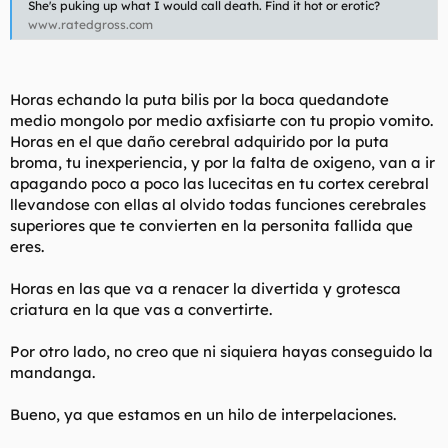
She's puking up what I would call death. Find it hot or erotic?
www.ratedgross.com
Horas echando la puta bilis por la boca quedandote
medio mongolo por medio axfisiarte con tu propio vomito.
Horas en el que daño cerebral adquirido por la puta
broma, tu inexperiencia, y por la falta de oxigeno, van a ir
apagando poco a poco las lucecitas en tu cortex cerebral
llevandose con ellas al olvido todas funciones cerebrales
superiores que te convierten en la personita fallida que
eres.
Horas en las que va a renacer la divertida y grotesca
criatura en la que vas a convertirte.
Por otro lado, no creo que ni siquiera hayas conseguido la
mandanga.
Bueno, ya que estamos en un hilo de interpelaciones.