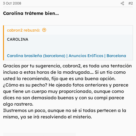
3 Oct 2008
#2
Carolina tráteme bien...
cabron2 rebuznó:
CAROLINA
Carolina brasileña (barcelona) | Anuncios EróTicos | Barcelona
Gracias por tu sugerencia, cabron2, es toda una tentación
incluso a estas horas de la madrugada.... Si un tío como
usted la recomienda, fijo que es una buena opción.
¿Cómo es su pecho? He ojeado fotos anteriores y parece
que tiene un cuerpo muy proporcionado, aunque como
dices no son demasiado buenas y con su compi parece
algo rastrero.
Ilustremos un poco, aunque no sé si todas pertecen a la
misma, ya se irá resolviendo el misterio.