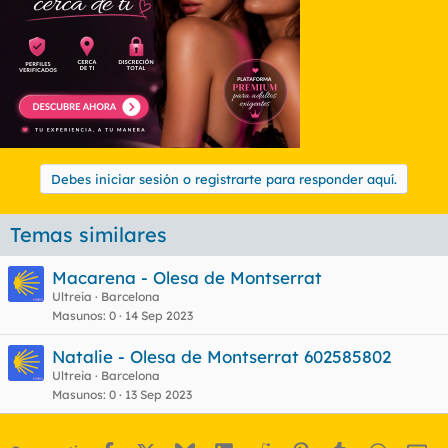
Debes iniciar sesión o registrarte para responder aquí.
Temas similares
Macarena - Olesa de Montserrat
Ultreia
Barcelona
Masunos
0
14 Sep 2023
Natalie - Olesa de Montserrat 602585802
Ultreia
Barcelona
Masunos
0
13 Sep 2023