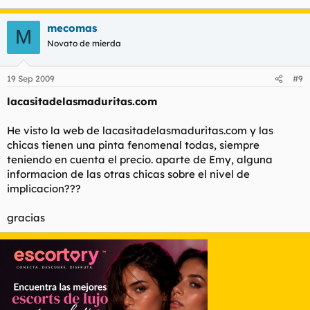
mecomas
M
Novato de mierda
19 Sep 2009
#9
lacasitadelasmaduritas.com
He visto la web de lacasitadelasmaduritas.com y las
chicas tienen una pinta fenomenal todas, siempre
teniendo en cuenta el precio. aparte de Emy, alguna
informacion de las otras chicas sobre el nivel de
implicacion???
gracias