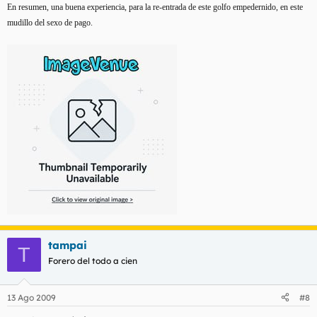
En resumen, una buena experiencia, para la re-entrada de este golfo empedernido, en este
mudillo del sexo de pago.
tampai
T
Forero del todo a cien
13 Ago 2009
#8