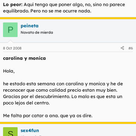
Lo peor:
Aquí tengo que poner algo, no, sino no parece
equilibrado. Pero no se me ocurre nada.
peineta
P
Novato de mierda
8 Oct 2008
#6
carolina y monica
Hola,
he estado esta semana con carolina y monica y he de
reconocer que como calidad precio estan muy bien.
Gracias por el descubrimiento. Lo malo es que esta un
poco lejos del centro.
Me falta por catar a ana. que ya os dire.
sex4fun
S