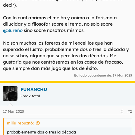
decir).
Con lo cual abrimos el melón y animo a la forisma a
dilucidar y a filosofar sobre el tema, no solo sobre
@Sureño
sino sobre nosotros mismos.
No son muchos los foreros de mi excel los que han
superado el lustro, probablemente dos o tres la década y
no sé si hay alguno que supere las dos décadas. Me
gustaría que nos centrásemos en los casos de fracaso,
que siempre dan más jugo que los de éxito.
Editado cobardemente:
17 Mar 2023
FUMANCHU
Freak total
17 Mar 2023
#2
miliu rebuznó:
probablemente dos o tres la década