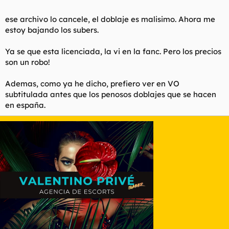
ese archivo lo cancele, el doblaje es malisimo. Ahora me
estoy bajando los subers.
Ya se que esta licenciada, la vi en la fanc. Pero los precios
son un robo!
Ademas, como ya he dicho, prefiero ver en VO
subtitulada antes que los penosos doblajes que se hacen
en españa.