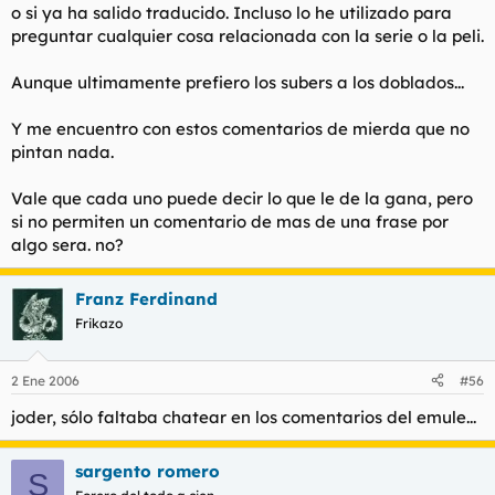
o si ya ha salido traducido. Incluso lo he utilizado para
preguntar cualquier cosa relacionada con la serie o la peli.
Aunque ultimamente prefiero los subers a los doblados...
Y me encuentro con estos comentarios de mierda que no
pintan nada.
Vale que cada uno puede decir lo que le de la gana, pero
si no permiten un comentario de mas de una frase por
algo sera. no?
Franz Ferdinand
Frikazo
2 Ene 2006
#56
joder, sólo faltaba chatear en los comentarios del emule...
sargento romero
S