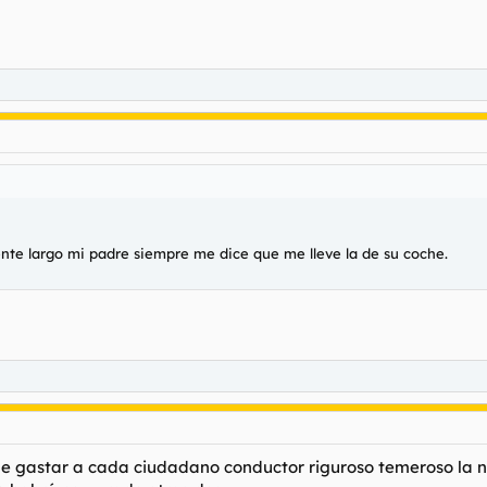
ente largo mi padre siempre me dice que me lleve la de su coche.
rle gastar a cada ciudadano conductor riguroso temeroso la 