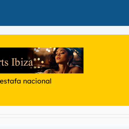
 estafa nacional