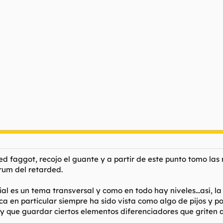
d faggot, recojo el guante y a partir de este punto tomo las 
rum del retarded.
al es un tema transversal y como en todo hay niveles...así, 
ca en particular siempre ha sido vista como algo de pijos y po
y que guardar ciertos elementos diferenciadores que griten 