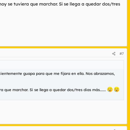
hoy se tuviera que marchar. Si se llega a quedar dos/tres
#7
uficientemente guapa para que me fijara en ella. Nos abrazamos,
 que marchar. Si se llega a quedar dos/tres dias más.......