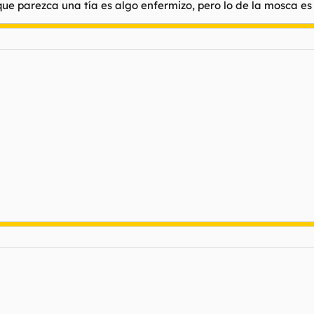
 que parezca una tía es algo enfermizo, pero lo de la mosca es