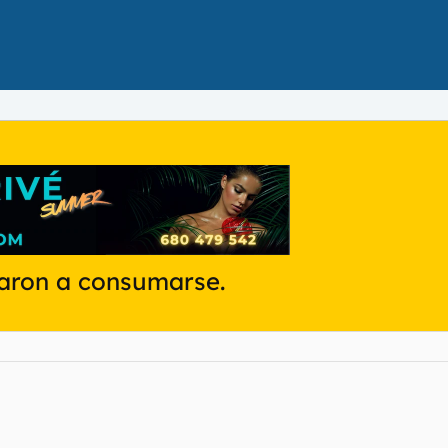
garon a consumarse.