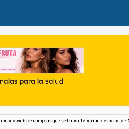
malas para la salud
ara mí una web de compras que se llama Temu (una especie de