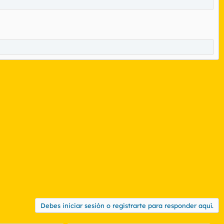
Debes iniciar sesión o registrarte para responder aquí.