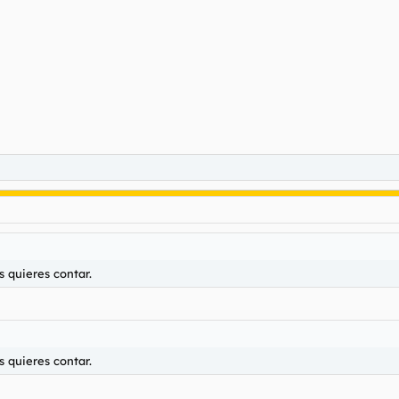
s quieres contar.
s quieres contar.