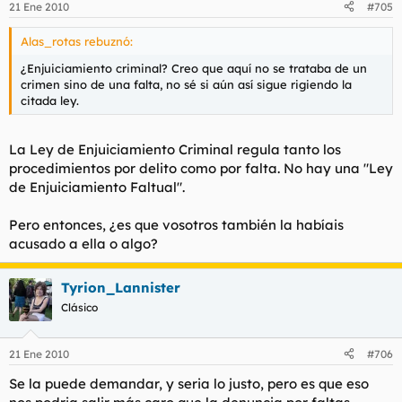
21 Ene 2010
#705
Alas_rotas rebuznó:
¿Enjuiciamiento criminal? Creo que aquí no se trataba de un
crimen sino de una falta, no sé si aún así sigue rigiendo la
citada ley.
La Ley de Enjuiciamiento Criminal regula tanto los
procedimientos por delito como por falta. No hay una "Ley
de Enjuiciamiento Faltual".
Pero entonces, ¿es que vosotros también la habíais
acusado a ella o algo?
Tyrion_Lannister
Clásico
21 Ene 2010
#706
Se la puede demandar, y seria lo justo, pero es que eso