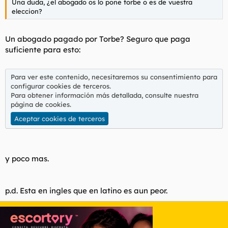
Una duda, ¿el abogado os lo pone torbe o es de vuestra
eleccion?
Un abogado pagado por Torbe? Seguro que paga
suficiente para esto:
Para ver este contenido, necesitaremos su consentimiento para
configurar cookies de terceros.
Para obtener información más detallada, consulte nuestra
página de cookies
.
Aceptar cookies de terceros
y poco mas.
p.d. Esta en ingles que en latino es aun peor.