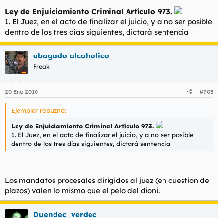
Ley de Enjuiciamiento Criminal Artículo 973.
1. El Juez, en el acto de finalizar el juicio, y a no ser posible
dentro de los tres días siguientes, dictará sentencia
abogado alcoholico
Freak
20 Ene 2010
#703
Ejemplar rebuznó:
Ley de Enjuiciamiento Criminal Artículo 973.
1. El Juez, en el acto de finalizar el juicio, y a no ser posible
dentro de los tres días siguientes, dictará sentencia
Los mandatos procesales dirigidos al juez (en cuestion de
plazos) valen lo mismo que el pelo del dioni.
Duendec_verdec