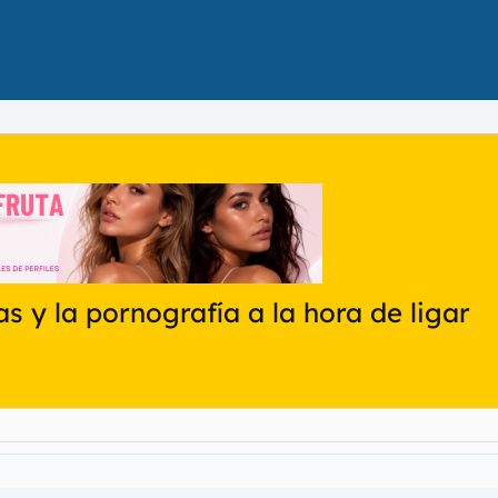
s y la pornografía a la hora de ligar