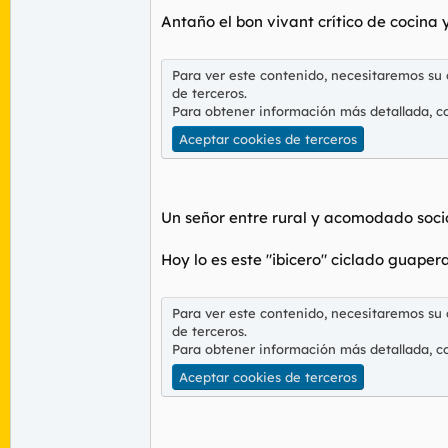
Antaño el bon vivant crítico de cocina
Para ver este contenido, necesitaremos su
de terceros.
Para obtener información más detallada, c
Aceptar cookies de terceros
Un señor entre rural y acomodado soci
Hoy lo es este "ibicero" ciclado guapera
Para ver este contenido, necesitaremos su
de terceros.
Para obtener información más detallada, c
Aceptar cookies de terceros