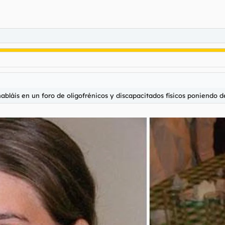
abláis en un foro de oligofrénicos y discapacitados físicos poniendo de