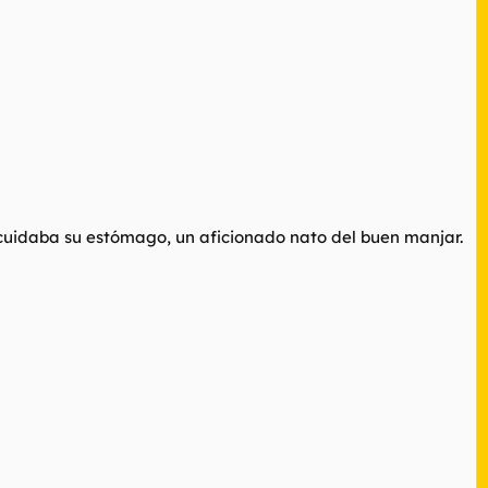
cuidaba su estómago, un aficionado nato del buen manjar.