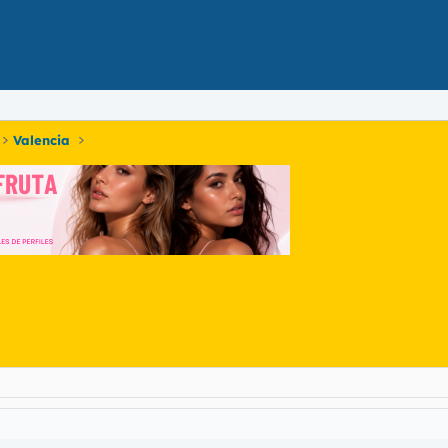
Valencia