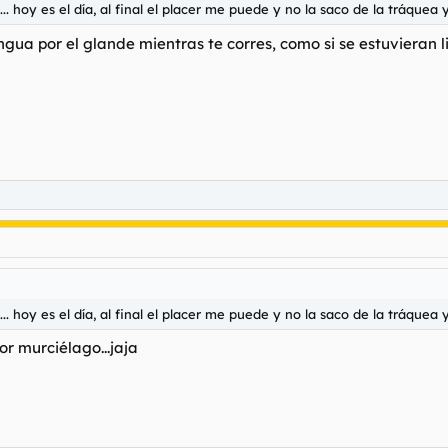
.. hoy es el día, al final el placer me puede y no la saco de la tráquea
ua por el glande mientras te corres, como si se estuvieran l
.. hoy es el día, al final el placer me puede y no la saco de la tráquea
or murciélago...jaja