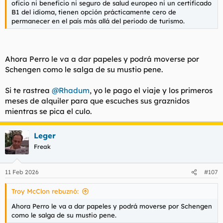
oficio ni beneficio ni seguro de salud europeo ni un certificado
B1 del idioma, tienen opción prácticamente cero de
permanecer en el país más allá del periodo de turismo.
Ahora Perro le va a dar papeles y podrá moverse por
Schengen como le salga de su mustio pene.
Si te rastrea
@Rhadum
, yo le pago el viaje y los primeros
meses de alquiler para que escuches sus graznidos
mientras se pica el culo.
Leger
Freak
11 Feb 2026
#107
Troy McClon rebuznó:
Ahora Perro le va a dar papeles y podrá moverse por Schengen
como le salga de su mustio pene.