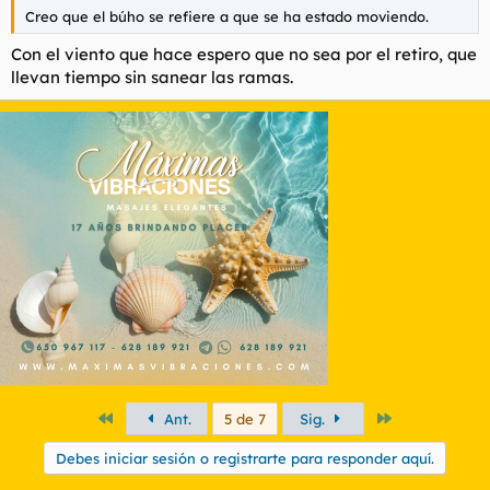
Creo que el búho se refiere a que se ha estado moviendo.
Con el viento que hace espero que no sea por el retiro, que
llevan tiempo sin sanear las ramas.
Primero
Último
Ant.
5 de 7
Sig.
Debes iniciar sesión o registrarte para responder aquí.