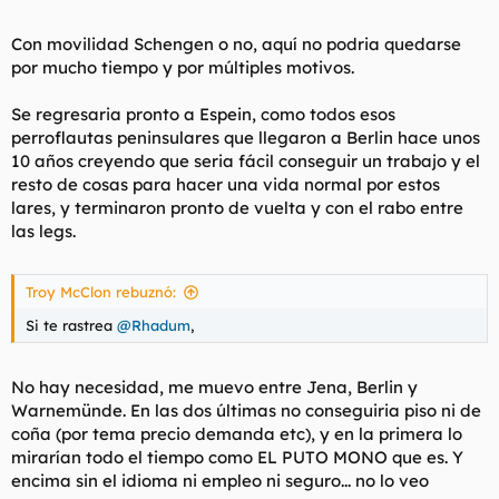
Con movilidad Schengen o no, aquí no podria quedarse
por mucho tiempo y por múltiples motivos.
Se regresaria pronto a Espein, como todos esos
perroflautas peninsulares que llegaron a Berlin hace unos
10 años creyendo que seria fácil conseguir un trabajo y el
resto de cosas para hacer una vida normal por estos
lares, y terminaron pronto de vuelta y con el rabo entre
las legs.
Troy McClon rebuznó:
Si te rastrea
@Rhadum
,
No hay necesidad, me muevo entre Jena, Berlin y
Warnemünde. En las dos últimas no conseguiria piso ni de
coña (por tema precio demanda etc), y en la primera lo
mirarían todo el tiempo como EL PUTO MONO que es. Y
encima sin el idioma ni empleo ni seguro... no lo veo