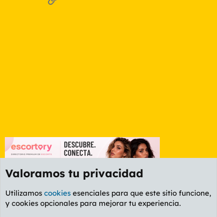
Valoramos tu privacidad
Utilizamos
cookies
esenciales para que este sitio funcione,
y cookies opcionales para mejorar tu experiencia.
Foro General