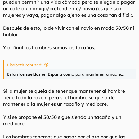
pueden permitir una vida cómoda pero se niegan a pagar
un café a un amigo/pretendiente/ novio (es que son
mujeres y vaya, pagar algo ajeno es una cosa tan difícil).
Después de esto, lo de vivir con el novio en modo 50/50 ni
hablar.
Y al final los hombres somos los tacaños.
Lisabeth rebuznó:
Están los sueldos en España como para mantener a nadie...
Si la mujer se queja de tener que mantener al hombre
tiene toda la razón, pero si el hombre se queja de
mantener a la mujer es un tacaño y mediocre.
Y si se propone el 50/50 sigue siendo un tacaño y un
mediocre.
Los hombres tenemos que pasar por el aro por que las