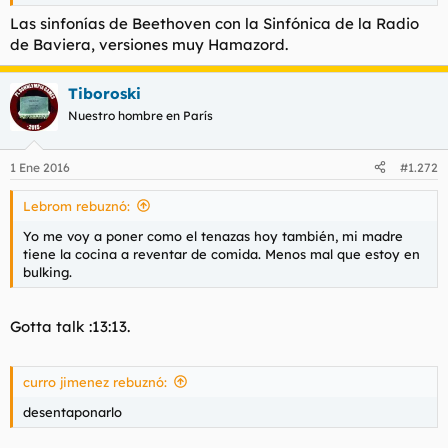
Las sinfonías de Beethoven con la Sinfónica de la Radio
de Baviera, versiones muy Hamazord.
Tiboroski
Nuestro hombre en París
1 Ene 2016
#1.272
Lebrom rebuznó:
Yo me voy a poner como el tenazas hoy también, mi madre
tiene la cocina a reventar de comida. Menos mal que estoy en
bulking.
Gotta talk :13:13.
curro jimenez rebuznó:
desentaponarlo