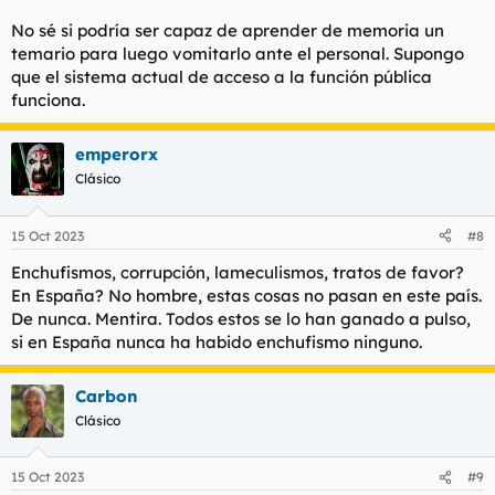
No sé si podría ser capaz de aprender de memoria un
temario para luego vomitarlo ante el personal. Supongo
que el sistema actual de acceso a la función pública
funciona.
emperorx
Clásico
15 Oct 2023
#8
Enchufismos, corrupción, lameculismos, tratos de favor?
En España? No hombre, estas cosas no pasan en este país.
De nunca. Mentira. Todos estos se lo han ganado a pulso,
si en España nunca ha habido enchufismo ninguno.
Carbon
Clásico
15 Oct 2023
#9