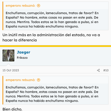
emperorx rebuznó:
Enchufismos, corrupción, lameculismos, tratos de favor? En
España? No hombre, estas cosas no pasan en este país. De
nunca. Mentira. Todos estos se lo han ganado a pulso, si en
España nunca ha habido enchufismo ninguno.
Un inútil más en la administración del estado, no va a
hacer la diferencia
Jaeger
Frikazo
15 Oct 2023
#10
emperorx rebuznó:
Enchufismos, corrupción, lameculismos, tratos de favor? En
España? No hombre, estas cosas no pasan en este país. De
nunca. Mentira. Todos estos se lo han ganado a pulso, si en
España nunca ha habido enchufismo ninguno.
Bien dicho.