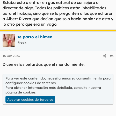
Estaba esto o entrar en gas natural de consejero o
:
director de algo. Todos los políticos están inhabilitados
para el trabajo, sino que se lo pregunten a los que echaron
a Albert Rivera que decían que solo hacía hablar de esto y
lo otro pero que era un vago.
te parto el himen
Freak
15 Oct 2023
#3
Dicen estas petardas que el mundo miente.
Para ver este contenido, necesitaremos su consentimiento para
configurar cookies de terceros.
Para obtener información más detallada, consulte nuestra
página de cookies
.
Aceptar cookies de terceros