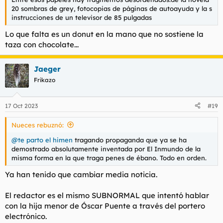
20 sombras de grey, fotocopias de páginas de autoayuda y la s
instrucciones de un televisor de 85 pulgadas
Lo que falta es un donut en la mano que no sostiene la
taza con chocolate...
Jaeger
Frikazo
17 Oct 2023
#19
Nueces rebuznó:
@te parto el himen
tragando propaganda que ya se ha
demostrado absolutamente inventada por El Inmundo de la
misma forma en la que traga penes de ébano. Todo en orden.
Ya han tenido que cambiar media noticia.
El redactor es el mismo SUBNORMAL que intentó hablar
con la hija menor de Óscar Puente a través del portero
electrónico.