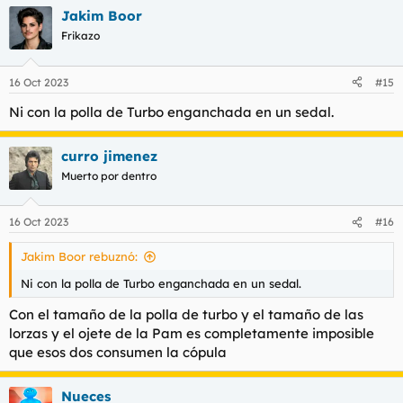
Jakim Boor
Frikazo
16 Oct 2023
#15
Ni con la polla de Turbo enganchada en un sedal.
curro jimenez
Muerto por dentro
16 Oct 2023
#16
Jakim Boor rebuznó:
Ni con la polla de Turbo enganchada en un sedal.
Con el tamaño de la polla de turbo y el tamaño de las
lorzas y el ojete de la Pam es completamente imposible
que esos dos consumen la cópula
Nueces