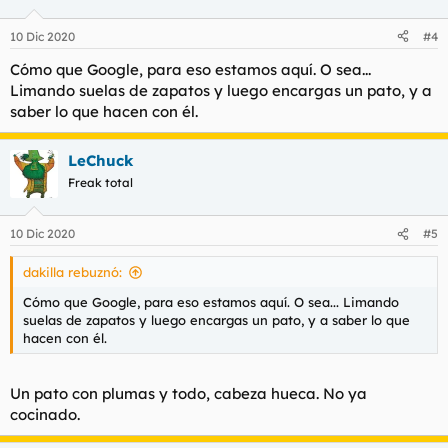
10 Dic 2020
#4
Cómo que Google, para eso estamos aquí. O sea...
Limando suelas de zapatos y luego encargas un pato, y a
saber lo que hacen con él.
LeChuck
Freak total
10 Dic 2020
#5
dakilla rebuznó:
Cómo que Google, para eso estamos aquí. O sea... Limando
suelas de zapatos y luego encargas un pato, y a saber lo que
hacen con él.
Un pato con plumas y todo, cabeza hueca. No ya
cocinado.