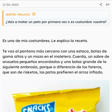
11 Dic 2020
#9
dakilla rebuznó:
¿Vais a matar un pato por primera vez o es costumbre vuestra?
Es una de mis costumbres. Le explico la receta.
Te vas al pantano más cercano con una estaca, botas de
goma altas y un mazo en el maletero. Cuerda, un sobre de
anzuelos pequeños encordados y una bolsa grande de la
siguiente ambrosía, porque a diferencia de los foreros,
que son de risketos, los patos prefieren el arroz inflado.