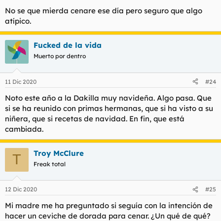
No se que mierda cenare ese día pero seguro que algo
atípico.
Fucked de la vida
Muerto por dentro
11 Dic 2020
#24
Noto este año a la Dakilla muy navideña. Algo pasa. Que
si se ha reunido con primas hermanas, que si ha visto a su
niñera, que si recetas de navidad. En fin, que está
cambiada.
Troy McClure
T
Freak total
12 Dic 2020
#25
Mi madre me ha preguntado si seguía con la intención de
hacer un ceviche de dorada para cenar. ¿Un qué de qué?