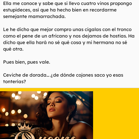
Ella me conoce y sabe que si llevo cuatro vinos propongo
estupideces, así que ha hecho bien en recordarme
semejante mamarrachada.
Le he dicho que mejor compro unas cigalas con el tronco
como el pene de un africano y nos dejamos de hostias. Ha
dicho que ella hará no sé qué cosa y mi hermana no sé
qué otra.
Pues bien, pues vale.
Ceviche de dorada... ¿de dónde cojones saco yo esas
tonterías?