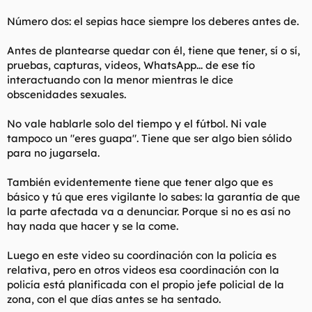
Número dos: el sepias hace siempre los deberes antes de.
Antes de plantearse quedar con él, tiene que tener, sí o sí,
pruebas, capturas, videos, WhatsApp... de ese tío
interactuando con la menor mientras le dice
obscenidades sexuales.
No vale hablarle solo del tiempo y el fútbol. Ni vale
tampoco un "eres guapa". Tiene que ser algo bien sólido
para no jugarsela.
También evidentemente tiene que tener algo que es
básico y tú que eres vigilante lo sabes: la garantía de que
la parte afectada va a denunciar. Porque si no es así no
hay nada que hacer y se la come.
Luego en este video su coordinación con la policía es
relativa, pero en otros videos esa coordinación con la
policía está planificada con el propio jefe policial de la
zona, con el que días antes se ha sentado.