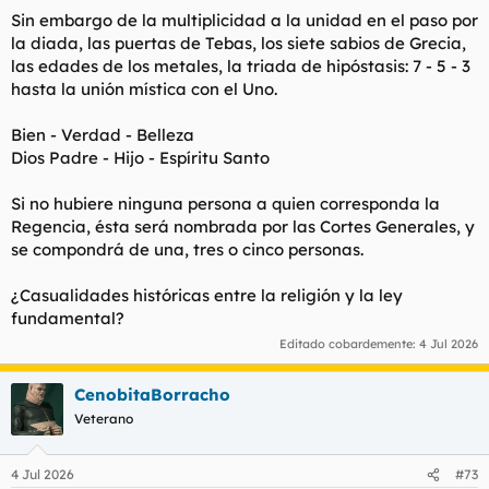
Sin embargo de la multiplicidad a la unidad en el paso por
la diada, las puertas de Tebas, los siete sabios de Grecia,
las edades de los metales, la triada de hipóstasis: 7 - 5 - 3
hasta la unión mística con el Uno.
Bien - Verdad - Belleza
Dios Padre - Hijo - Espíritu Santo
Si no hubiere ninguna persona a quien corresponda la
Regencia, ésta será nombrada por las Cortes Generales, y
se compondrá de una, tres o cinco personas.
¿Casualidades históricas entre la religión y la ley
fundamental?
Editado cobardemente:
4 Jul 2026
CenobitaBorracho
Veterano
4 Jul 2026
#73