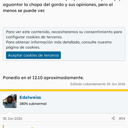
aguantar la chapa del gordo y sus opiniones, pero al
menos se puede ver.
Para ver este contenido, necesitaremos su consentimiento para
configurar cookies de terceros.
Para obtener información más detallada, consulte nuestra
página de cookies
.
Aceptar cookies de terceros
Ponedlo en el 12.10 aproximadamente.
Editado cobardemente:
30 Jun 2026
Edelweiss
180% subnormal
30 Jun 2026
#54