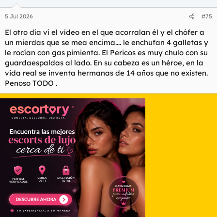
5 Jul 2026
#75
El otro día ví el vídeo en el que acorralan él y el chófer a
un mierdas que se mea encima.... le enchufan 4 galletas y
le rocían con gas pimienta. El Pericos es muy chulo con su
guardaespaldas al lado. En su cabeza es un héroe, en la
vida real se inventa hermanas de 14 años que no existen.
Penoso TODO .