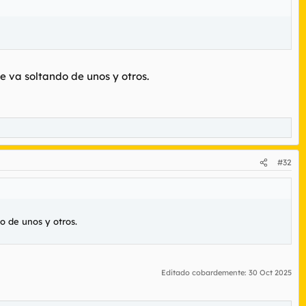
e va soltando de unos y otros.
#32
o de unos y otros.
Editado cobardemente:
30 Oct 2025