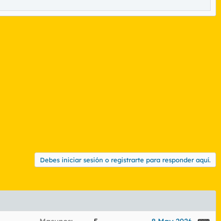
Debes iniciar sesión o registrarte para responder aquí.