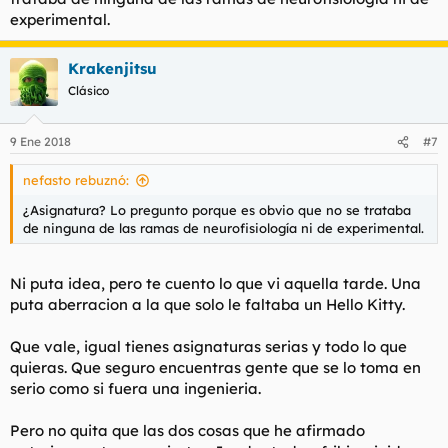
experimental.
Krakenjitsu
Clásico
9 Ene 2018
#7
nefasto rebuznó:
¿Asignatura? Lo pregunto porque es obvio que no se trataba
de ninguna de las ramas de neurofisiología ni de experimental.
Ni puta idea, pero te cuento lo que vi aquella tarde. Una
puta aberracion a la que solo le faltaba un Hello Kitty.
Que vale, igual tienes asignaturas serias y todo lo que
quieras. Que seguro encuentras gente que se lo toma en
serio como si fuera una ingenieria.
Pero no quita que las dos cosas que he afirmado