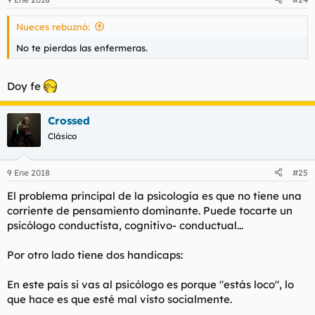
Nueces rebuznó:
No te pierdas las enfermeras.
Doy fe
Crossed
Clásico
9 Ene 2018
#25
El problema principal de la psicología es que no tiene una
corriente de pensamiento dominante. Puede tocarte un
psicólogo conductista, cognitivo- conductual...
Por otro lado tiene dos handicaps:
En este país si vas al psicólogo es porque "estás loco", lo
que hace es que esté mal visto socialmente.