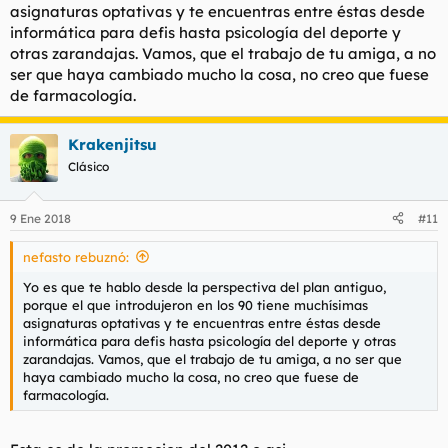
asignaturas optativas y te encuentras entre éstas desde
informática para defis hasta psicología del deporte y
otras zarandajas. Vamos, que el trabajo de tu amiga, a no
ser que haya cambiado mucho la cosa, no creo que fuese
de farmacología.
Krakenjitsu
Clásico
9 Ene 2018
#11
nefasto rebuznó:
Yo es que te hablo desde la perspectiva del plan antiguo,
porque el que introdujeron en los 90 tiene muchísimas
asignaturas optativas y te encuentras entre éstas desde
informática para defis hasta psicología del deporte y otras
zarandajas. Vamos, que el trabajo de tu amiga, a no ser que
haya cambiado mucho la cosa, no creo que fuese de
farmacología.