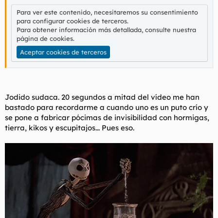
Para ver este contenido, necesitaremos su consentimiento
para configurar cookies de terceros.
Para obtener información más detallada, consulte nuestra
página de cookies
.
Aceptar cookies de terceros
Jodido sudaca. 20 segundos a mitad del vídeo me han
bastado para recordarme a cuando uno es un puto crío y
se pone a fabricar pócimas de invisibilidad con hormigas,
tierra, kikos y escupitajos... Pues eso.