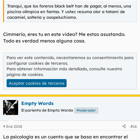
Tranqui, que los foreros black belt han de pagar, al menos, una
piscina olímpica en fantas. Y ustec rezuma olor a tatami de
cacamiel, soltería y osopeluchismo.
Cimmerio, eres tu en este video? Me estas asustando.
Todo es verdad menos alguna cosa.
Para ver este contenido, necesitaremos su consentimiento para
configurar cookies de terceros.
Para obtener información más detallada, consulte nuestra
página de cookies
.
Aceptar cookies de terceros
Empty Words
El pariento de Empta Worda
Moderador
9 Ene 2018
#16
La psicología es un cuento que se basa en encontrar el