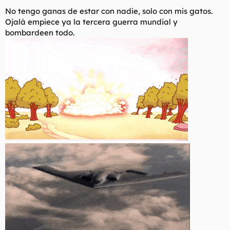
No tengo ganas de estar con nadie, solo con mis gatos.
Ojalá empiece ya la tercera guerra mundial y
bombardeen todo.