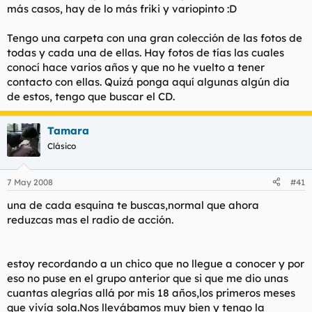
más casos, hay de lo más friki y variopinto :D
Tengo una carpeta con una gran colección de las fotos de
todas y cada una de ellas. Hay fotos de tías las cuales
conocí hace varios años y que no he vuelto a tener
contacto con ellas. Quizá ponga aquí algunas algún dia
de estos, tengo que buscar el CD.
Tamara
Clásico
7 May 2008
#41
una de cada esquina te buscas,normal que ahora
reduzcas mas el radio de acción.
estoy recordando a un chico que no llegue a conocer y por
eso no puse en el grupo anterior que si que me dio unas
cuantas alegrías allá por mis 18 años,los primeros meses
que vivía sola.Nos llevábamos muy bien y tengo la