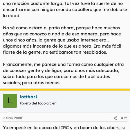
una relación bastante larga. Tal vez tuve la suerte de no
encontrarme con ningún orondo caballero que me doblase
la edad.
No sé como estará el patio ahora, porque hace muchos
años que no conozco a nadie de esa manera; pero hace
unos cinco años, la gente que usaba internec era...
digamos más inocente de lo que es ahora. Era más fácil
fiarse de la gente, no estábamos tan resabiados.
Francamente, me parece una forma como cualquier otra
de conocer gente y de ligar, para unos más adecuada,
sobre todo para los que carecemos de habilidades
sociales; para otros menos.
lotthar1
L
Forero del todo a cien
7 May 2008
#32
Yo empecé en la época del IRC y en boom de los cibers, si