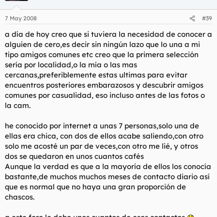
7 May 2008
#39
a día de hoy creo que si tuviera la necesidad de conocer a
alguien de cero,es decir sin ningún lazo que lo una a mi
tipo amigos comunes etc creo que la primera selección
sería por localidad,o la mía o las mas
cercanas,preferiblemente estas ultimas para evitar
encuentros posteriores embarazosos y descubrir amigos
comunes por casualidad, eso incluso antes de las fotos o
la cam.
he conocido por internet a unas 7 personas,solo una de
ellas era chica, con dos de ellos acabe saliendo,con otro
solo me acosté un par de veces,con otro me lié, y otros
dos se quedaron en unos cuantos cafés
Aunque la verdad es que a la mayoría de ellos los conocía
bastante,de muchos muchos meses de contacto diario así
que es normal que no haya una gran proporción de
chascos.