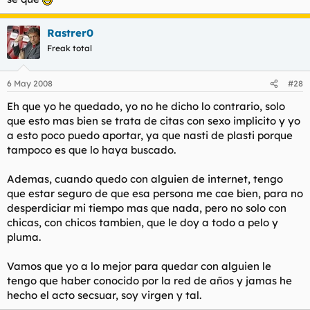
Rastrer0
Freak total
6 May 2008
#28
Eh que yo he quedado, yo no he dicho lo contrario, solo
que esto mas bien se trata de citas con sexo implicito y yo
a esto poco puedo aportar, ya que nasti de plasti porque
tampoco es que lo haya buscado.
Ademas, cuando quedo con alguien de internet, tengo
que estar seguro de que esa persona me cae bien, para no
desperdiciar mi tiempo mas que nada, pero no solo con
chicas, con chicos tambien, que le doy a todo a pelo y
pluma.
Vamos que yo a lo mejor para quedar con alguien le
tengo que haber conocido por la red de años y jamas he
hecho el acto secsuar, soy virgen y tal.