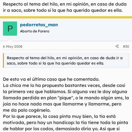
Respecto al tema del hilo, en mi opinión, en caso de duda
ir a saco, sobre todo si la que ha querido quedar es ella.
pedorretas_man
P
Aborto de Forero
6 May 2008
#30
Respecto al tema del hilo, en mi opinión, en caso de duda ir a
saco, sobre todo si la que ha querido quedar es ella.
De esto va el último caso que he comentado.
La chica me lo ha propuesto bastantes veces, desde casi
la primera vez que hablamos. Si alguna vez le doy alguna
llamada perdida en plan "pique", o le mando algún sms, la
joía no hace nada mas que llamarme y llamarme, pero
me da palo cogérselo.
Por lo que parece, la cosa pinta muy bien, la tia está
motivada, pero hay un handicap: la tía tiene toda la pinta
de hablar por los codos, demasiado diría yo. Así que si