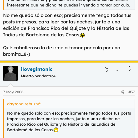
interesante que he dicho, te puedes ir yendo a tomar por culo.
No me quedo sólo con eso; precisamente tengo todos tus
posts impresos, para leer por las noches, junto a una
edición de Francisco Rico del
Quijote
y la
Historia de las
Indias
de Bartolomé de las Casas.
Qué caballeroso lo de irme a tomar por culo por una
bromita...8-)
ilovegintonic
Muerto por dentro+
7 May 2008
#37
daytona rebuznó:
No me quedo sólo con eso; precisamente tengo todos tus posts
impresos, para leer por las noches, junto a una edición de
Francisco Rico del
Quijote
y la
Historia de las Indias
de
Bartolomé de las Casas.