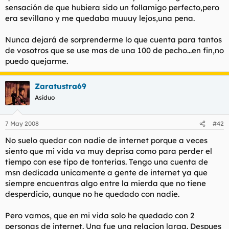
sensación de que hubiera sido un follamigo perfecto,pero
era sevillano y me quedaba muuuy lejos,una pena.
Nunca dejará de sorprenderme lo que cuenta para tantos
de vosotros que se use mas de una 100 de pecho...en fin,no
puedo quejarme.
Zaratustra69
Asiduo
7 May 2008
#42
No suelo quedar con nadie de internet porque a veces
siento que mi vida va muy deprisa como para perder el
tiempo con ese tipo de tonterias. Tengo una cuenta de
msn dedicada unicamente a gente de internet ya que
siempre encuentras algo entre la mierda que no tiene
desperdicio, aunque no he quedado con nadie.
Pero vamos, que en mi vida solo he quedado con 2
personas de internet. Una fue una relacion larga. Despues