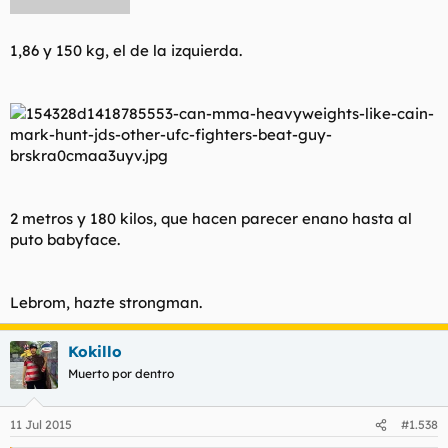
1,86 y 150 kg, el de la izquierda.
2 metros y 180 kilos, que hacen parecer enano hasta al
puto babyface.
Lebrom, hazte strongman.
Kokillo
Muerto por dentro
11 Jul 2015
#1.538