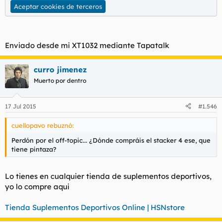
Aceptar cookies de terceros
Enviado desde mi XT1032 mediante Tapatalk
curro jimenez
Muerto por dentro
17 Jul 2015
#1.546
cuellopavo rebuznó:
Perdón por el off-topic... ¿Dónde compráis el stacker 4 ese, que
tiene pintaza?
Lo tienes en cualquier tienda de suplementos deportivos,
yo lo compre aqui
Tienda Suplementos Deportivos Online | HSNstore