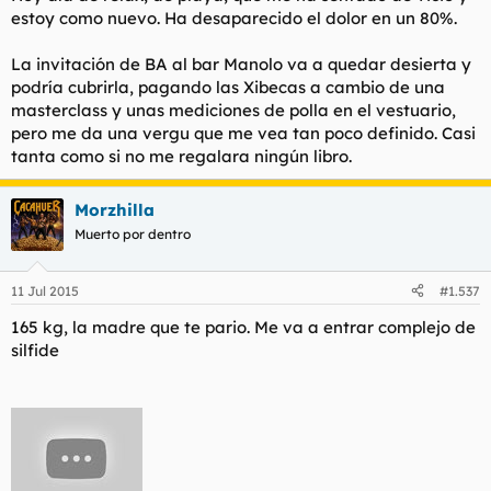
estoy como nuevo. Ha desaparecido el dolor en un 80%.
La invitación de BA al bar Manolo va a quedar desierta y
podría cubrirla, pagando las Xibecas a cambio de una
masterclass y unas mediciones de polla en el vestuario,
pero me da una vergu que me vea tan poco definido. Casi
tanta como si no me regalara ningún libro.
Morzhilla
Muerto por dentro
11 Jul 2015
#1.537
165 kg, la madre que te pario. Me va a entrar complejo de
silfide