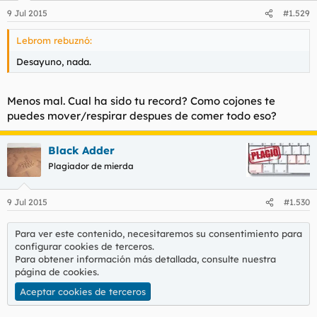
9 Jul 2015
#1.529
Lebrom rebuznó:
Desayuno, nada.
Menos mal. Cual ha sido tu record? Como cojones te
puedes mover/respirar despues de comer todo eso?
Black Adder
Plagiador de mierda
9 Jul 2015
#1.530
Para ver este contenido, necesitaremos su consentimiento para
configurar cookies de terceros.
Para obtener información más detallada, consulte nuestra
página de cookies
.
Aceptar cookies de terceros