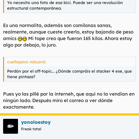
Yo necesito una foto de esa bici. Puede ser una revolución
estructural contemporánea.
Es una normalita, además son comilonas sanas,
realmente, aunque cueste creerlo, estoy bajando de peso
amics
Mi tope creo que fueron 165 kilos. Ahora estoy
algo por debajo, lo juro.
cuellopavo rebuznó:
Perdón por el off-topic... ¿Dónde compráis el stacker 4 ese, que
tiene pintaza?
Pues yo las pillé por la interneh, que aquí no la vendían en
ningún lado. Después miro el correo a ver dónde
exactamente.
yonoloestoy
Freak total