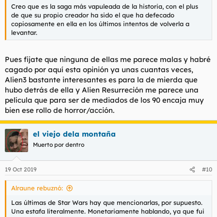
Creo que es la saga más vapuleada de la historia, con el plus
de que su propio creador ha sido el que ha defecado
copiosamente en ella en los últimos intentos de volverla a
levantar.
Pues fijate que ninguna de ellas me parece malas y habré
cagado por aquí esta opinión ya unas cuantas veces,
Alien3 bastante interesantes es para la de mierda que
hubo detrás de ella y Alien Resurreción me parece una
película que para ser de mediados de los 90 encaja muy
bien ese rollo de horror/acción.
el viejo dela montaña
Muerto por dentro
19 Oct 2019
#10
Alraune rebuznó:
Las últimas de Star Wars hay que mencionarlas, por supuesto.
Una estafa literalmente. Monetariamente hablando, ya que fui