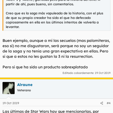
partir de ahí, pues bueno, sin comentarios.
Creo que es la saga más vapuleada de la historia, con el plus
de que su propio creador ha sido el que ha defecado
copiosamente en ella en los últimos intentos de volverla a
levantar.
Buen ejemplo, aunque a mí las secuelas (mas palomiteras,
eso sí) no me disgustaron, será porque no soy un seguidor
de la saga y no tenia una gran expectativa en ellas. Pero
si que a estos no les gustan la 3 ni la resurrection.
Pero si que ha sido un producto sobrexplotado
Editado cobardemente:
19 Oct 2019
Alraune
Veterano
19 Oct 2019
#4
Las últimas de Star Wars hay que mencionarlas, por