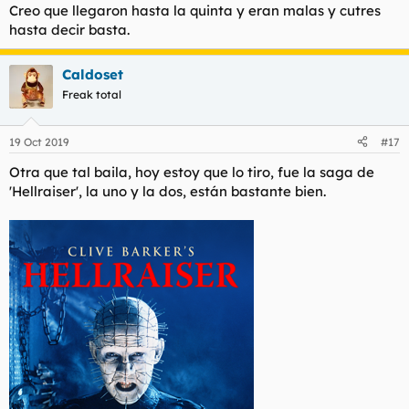
Creo que llegaron hasta la quinta y eran malas y cutres
hasta decir basta.
Caldoset
Freak total
19 Oct 2019
#17
Otra que tal baila, hoy estoy que lo tiro, fue la saga de
'Hellraiser', la uno y la dos, están bastante bien.