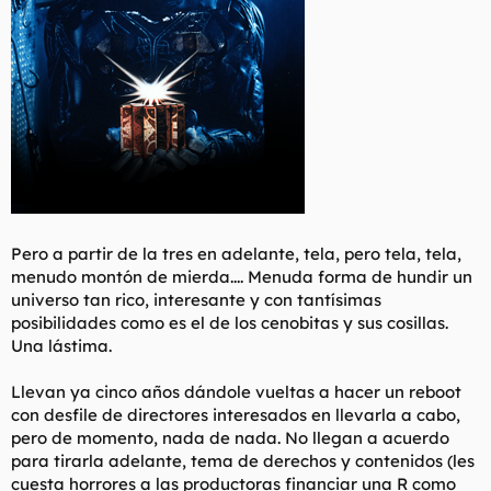
Pero a partir de la tres en adelante, tela, pero tela, tela,
menudo montón de mierda.... Menuda forma de hundir un
universo tan rico, interesante y con tantísimas
posibilidades como es el de los cenobitas y sus cosillas.
Una lástima.
Llevan ya cinco años dándole vueltas a hacer un reboot
con desfile de directores interesados en llevarla a cabo,
pero de momento, nada de nada. No llegan a acuerdo
para tirarla adelante, tema de derechos y contenidos (les
cuesta horrores a las productoras financiar una R como