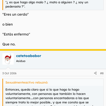
"¿ es que hago algo malo ? ¿ mato a alguien ? ¿ soy un
pederasta ?".
"Eres un cerdo"
o bien
"Estás enfermo"
Que no.
catetoababor
Asiduo
3 Oct 2006
#8
Sexualmenteactivo rebuznó:
Entonces, queda claro que si lo que hago lo hago
voluntariamente, con personas que también lo hacen
voluntariamente....con personas encantadoras a las que
siempre trato lo mejor posible.. y que me consta que se