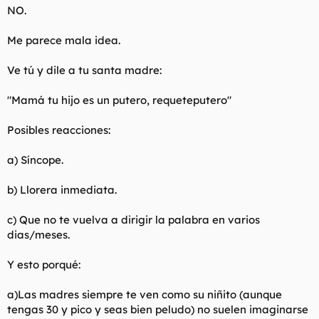
NO.
Me parece mala idea.
Ve tú y dile a tu santa madre:
"Mamá tu hijo es un putero, requeteputero"
Posibles reacciones:
a) Síncope.
b) Llorera inmediata.
c) Que no te vuelva a dirigir la palabra en varios
dias/meses.
Y esto porqué:
a)Las madres siempre te ven como su niñito (aunque
tengas 30 y pico y seas bien peludo) no suelen imaginarse