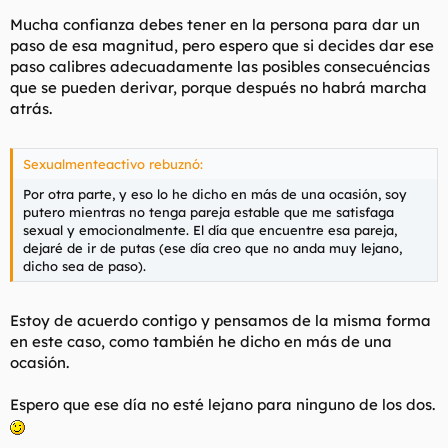
Mucha confianza debes tener en la persona para dar un
paso de esa magnitud, pero espero que si decides dar ese
paso calibres adecuadamente las posibles consecuéncias
que se pueden derivar, porque después no habrá marcha
atrás.
Sexualmenteactivo rebuznó:
Por otra parte, y eso lo he dicho en más de una ocasión, soy
putero mientras no tenga pareja estable que me satisfaga
sexual y emocionalmente. El día que encuentre esa pareja,
dejaré de ir de putas (ese día creo que no anda muy lejano,
dicho sea de paso).
Estoy de acuerdo contigo y pensamos de la misma forma
en este caso, como también he dicho en más de una
ocasión.
Espero que ese día no esté lejano para ninguno de los dos.