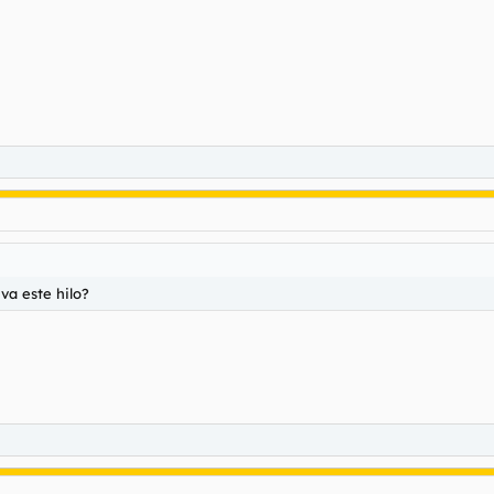
va este hilo?