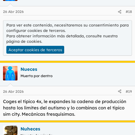
26 Abr 2026
#18
Para ver este contenido, necesitaremos su consentimiento para
configurar cookies de terceros.
Para obtener información más detallada, consulte nuestra
página de cookies
.
Aceptar cookies de terceros
Nueces
Muerto por dentro
26 Abr 2026
#19
Coges el típico 4x, le expandes la cadena de producción
hasta los límites del autismo y lo combinas con el típico
sim city. Mecánicas fresquísimas.
Nuheces