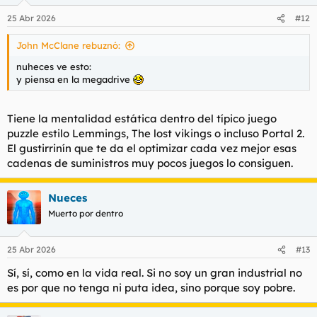
25 Abr 2026
#12
John McClane rebuznó:
nuheces ve esto:
y piensa en la megadrive
Tiene la mentalidad estática dentro del típico juego
puzzle estilo Lemmings, The lost vikings o incluso Portal 2.
El gustirrinín que te da el optimizar cada vez mejor esas
cadenas de suministros muy pocos juegos lo consiguen.
Nueces
Muerto por dentro
25 Abr 2026
#13
Sí, sí, como en la vida real. Si no soy un gran industrial no
es por que no tenga ni puta idea, sino porque soy pobre.