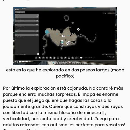
esto es lo que he explorado en dos paseos largos (modo
pacífico)
Por último la exploración está cojonuda. No contaré más
porque encierra muchas sorpresas. El mapa es enorme
puesto que el juego quiere que hagas las cosas a lo
jodidamente grande. Quiere que construyas y destruyas
con libertad con la misma filosofía de minecraft;
verticalidad, horizontalidad y creatividad. Juego para
adultos retrasaos con autismo ¡es perfecto para vosotros!