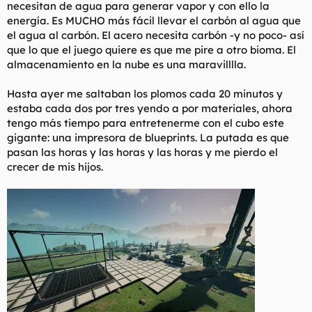
necesitan de agua para generar vapor y con ello la
energía. Es MUCHO más fácil llevar el carbón al agua que
el agua al carbón. El acero necesita carbón -y no poco- así
que lo que el juego quiere es que me pire a otro bioma. El
almacenamiento en la nube es una maravilllla.
Hasta ayer me saltaban los plomos cada 20 minutos y
estaba cada dos por tres yendo a por materiales, ahora
tengo más tiempo para entretenerme con el cubo este
gigante: una impresora de blueprints. La putada es que
pasan las horas y las horas y las horas y me pierdo el
crecer de mis hijos.