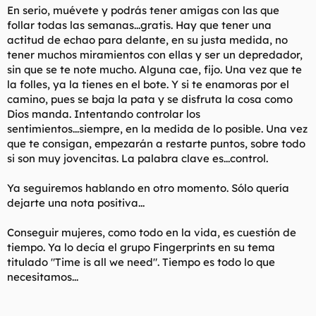
En serio, muévete y podrás tener amigas con las que
follar todas las semanas...gratis. Hay que tener una
actitud de echao para delante, en su justa medida, no
tener muchos miramientos con ellas y ser un depredador,
sin que se te note mucho. Alguna cae, fijo. Una vez que te
la folles, ya la tienes en el bote. Y si te enamoras por el
camino, pues se baja la pata y se disfruta la cosa como
Dios manda. Intentando controlar los
sentimientos...siempre, en la medida de lo posible. Una vez
que te consigan, empezarán a restarte puntos, sobre todo
si son muy jovencitas. La palabra clave es...control.
Ya seguiremos hablando en otro momento. Sólo quería
dejarte una nota positiva...
Conseguir mujeres, como todo en la vida, es cuestión de
tiempo. Ya lo decía el grupo Fingerprints en su tema
titulado "Time is all we need". Tiempo es todo lo que
necesitamos...