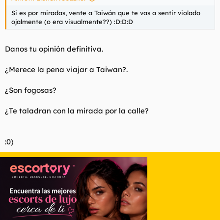
Si es por miradas, vente a Taiwán que te vas a sentir violado
ojalmente (o era visualmente??) :D:D:D
Danos tu opinión definitiva.
¿Merece la pena viajar a Taiwan?.
¿Son fogosas?
¿Te taladran con la mirada por la calle?
:0)