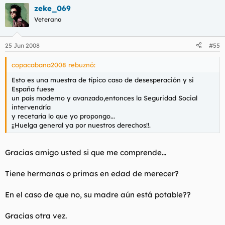
zeke_069
Veterano
25 Jun 2008
#55
copacabana2008 rebuznó:
Esto es una muestra de típico caso de desesperación y si
España fuese
un país moderno y avanzado,entonces la Seguridad Social
intervendría
y recetaría lo que yo propongo...
¡¡Huelga general ya por nuestros derechos!!.
Gracias amigo usted si que me comprende...
Tiene hermanas o primas en edad de merecer?
En el caso de que no, su madre aún está potable??
Gracias otra vez.