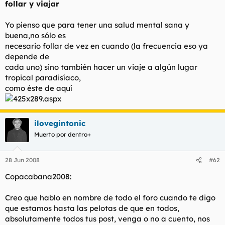
follar y viajar
Yo pienso que para tener una salud mental sana y
buena,no sólo es
necesario follar de vez en cuando (la frecuencia eso ya
depende de
cada uno) sino también hacer un viaje a algún lugar
tropical paradisíaco,
como éste de aquí
ilovegintonic
Muerto por dentro+
28 Jun 2008
#62
Copacabana2008:
Creo que hablo en nombre de todo el foro cuando te digo
que estamos hasta las pelotas de que en todos,
absolutamente todos tus post, venga o no a cuento, nos