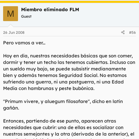
Miembro eliminado FLM
M
Guest
26 Jun 2008
#56
Pero vamos a ver...
Hoy en día, nuestras necesidades básicas que son comer,
dormir y tener un techo las tenemos cubiertas. Incluso con
un sueldo muy bajo, se puede subsistir medianamente
bien y además tenemos Seguridad Social. No estamos
sufriendo una guerra, ni una postguerra, ni una Edad
Media con hambrunas y peste bubónica.
"Primum vivere, y aluegum filosofare"
, dicho en latín
gañán.
Entonces, partiendo de ese punto, aparecen otras
necesidades que cubrir: una de ellas es socializar con
nuestros semejantes y la otra (derivada de la anterior), el