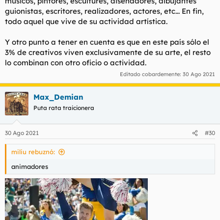
músicos, pintores, escultures, diseñadores, dibujantes
guionistas, escritores, realizadores, actores, etc... En fin,
todo aquel que vive de su actividad artística.
Y otro punto a tener en cuenta es que en este país sólo el
3% de creativos viven exclusivamente de su arte, el resto
lo combinan con otro oficio o actividad.
Editado cobardemente:
30 Ago 2021
Max_Demian
Puta rata traicionera
30 Ago 2021
#30
miliu rebuznó:
animadores