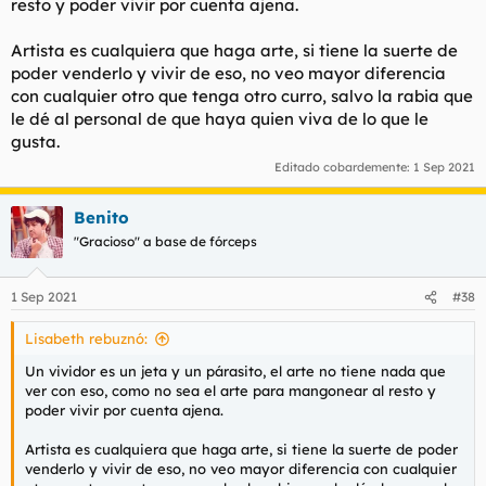
resto y poder vivir por cuenta ajena.
Artista es cualquiera que haga arte, si tiene la suerte de
poder venderlo y vivir de eso, no veo mayor diferencia
con cualquier otro que tenga otro curro, salvo la rabia que
le dé al personal de que haya quien viva de lo que le
gusta.
Editado cobardemente:
1 Sep 2021
Benito
"Gracioso" a base de fórceps
1 Sep 2021
#38
Lisabeth rebuznó:
Un vividor es un jeta y un párasito, el arte no tiene nada que
ver con eso, como no sea el arte para mangonear al resto y
poder vivir por cuenta ajena.
Artista es cualquiera que haga arte, si tiene la suerte de poder
venderlo y vivir de eso, no veo mayor diferencia con cualquier