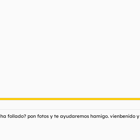
a ha follado? pon fotos y te ayudaremos hamigo. vienbenido y 