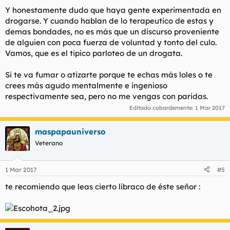
Y honestamente dudo que haya gente experimentada en
drogarse. Y cuando hablan de lo terapeutico de estas y
demas bondades, no es más que un discurso proveniente
de alguien con poca fuerza de voluntad y tonto del culo.
Vamos, que es el tipico parloteo de un drogata.
Si te va fumar o atizarte porque te echas más loles o te
crees más agudo mentalmente e ingenioso
respectivamente sea, pero no me vengas con paridas.
Editado cobardemente:
1 Mar 2017
maspapauniverso
Veterano
1 Mar 2017
#5
te recomiendo que leas cierto libraco de éste señor :