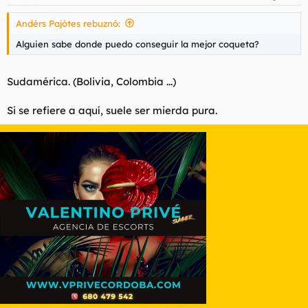
Andérs Pajótes rebuznó:
Alguien sabe donde puedo conseguir la mejor coqueta?
Sudamérica. (Bolivia, Colombia ...)
Si se refiere a aquí, suele ser mierda pura.