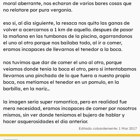
moral aberrante, nos echaron de varios bares cosas que
no relatare por pura vergonia.
eso si, al dia siguiente, la resaca nos quito las ganas de
volver a acercarnos a 1 km de aquello. despues de pasar
la mañana en las tumbonas de la piscina, agarrandonos
el uno al otro porque nos bailaba todo, al ir a comer,
eramos incapaces de llevarnos el tenedor a la boca.
nos tuvimos que dar de comer el uno al otro, porque
veiamos donde tenia la boca el otro, pero si intentabamos
llevarnos una pinchada de lo que fuera a nuesta propia
boca, nos metiamos el tenedor en un pomulo, en la
barbilla, en la nariz...
la imagen seria super romantica, pero en realidad fue
mera necesidad, eramos incapaces de comer por nosotros
mismos, sin ver donde teniamos el bujero de hablar y
hacer asquerosidades el dia anterior.
Editado cobardemente:
1 Mar 2017