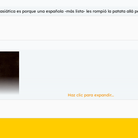
siática es porque una española -más lista- les rompió la patata allá p
Haz clic para expandir...