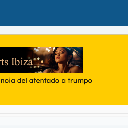
ranoia del atentado a trumpo