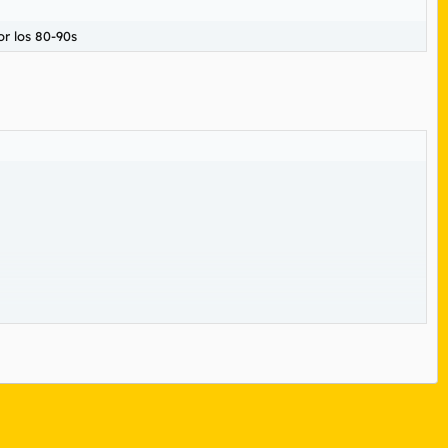
or los 80-90s