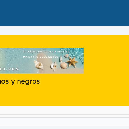
hos y negros