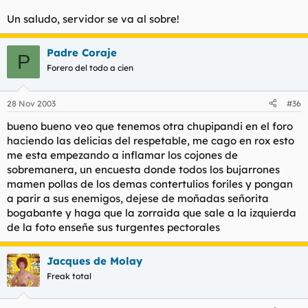
Un saludo, servidor se va al sobre!
Padre Coraje
P
Forero del todo a cien
28 Nov 2003
#36
bueno bueno veo que tenemos otra chupipandi en el foro
haciendo las delicias del respetable, me cago en rox esto
me esta empezando a inflamar los cojones de
sobremanera, un encuesta donde todos los bujarrones
mamen pollas de los demas contertulios foriles y pongan
a parir a sus enemigos, dejese de moñadas señorita
bogabante y haga que la zorraida que sale a la izquierda
de la foto enseñe sus turgentes pectorales
Jacques de Molay
Freak total