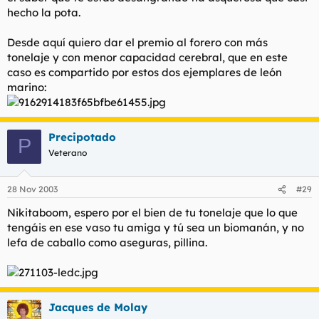
hecho la pota.
Desde aquí quiero dar el premio al forero con más
tonelaje y con menor capacidad cerebral, que en este
caso es compartido por estos dos ejemplares de león
marino:
Precipotado
P
Veterano
28 Nov 2003
#29
Nikitaboom, espero por el bien de tu tonelaje que lo que
tengáis en ese vaso tu amiga y tú sea un biomanán, y no
lefa de caballo como aseguras, pillina.
Jacques de Molay