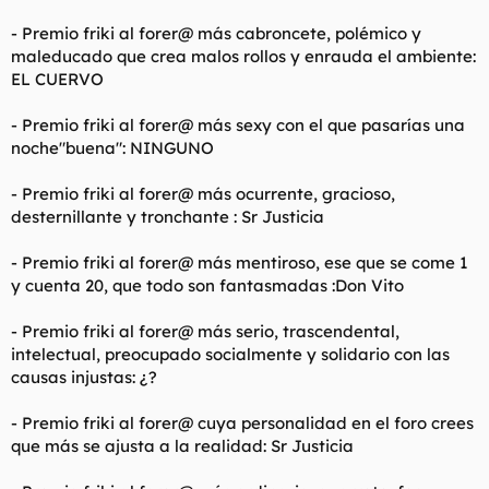
- Premio friki al forer@ más cabroncete, polémico y
maleducado que crea malos rollos y enrauda el ambiente:
EL CUERVO
- Premio friki al forer@ más sexy con el que pasarías una
noche"buena": NINGUNO
- Premio friki al forer@ más ocurrente, gracioso,
desternillante y tronchante : Sr Justicia
- Premio friki al forer@ más mentiroso, ese que se come 1
y cuenta 20, que todo son fantasmadas :Don Vito
- Premio friki al forer@ más serio, trascendental,
intelectual, preocupado socialmente y solidario con las
causas injustas: ¿?
- Premio friki al forer@ cuya personalidad en el foro crees
que más se ajusta a la realidad: Sr Justicia