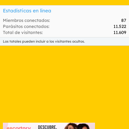
Estadísticas en línea
Miembros conectados
87
Parásitos conectados
11.522
Total de visitantes
11.609
Los totales pueden incluir a los visitantes ocultos.