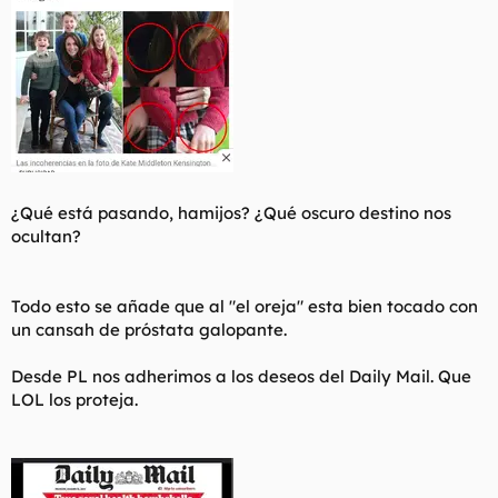
¿Qué está pasando, hamijos? ¿Qué oscuro destino nos
ocultan?
Todo esto se añade que al "el oreja" esta bien tocado con
un cansah de próstata galopante.
Desde PL nos adherimos a los deseos del Daily Mail. Que
LOL los proteja.