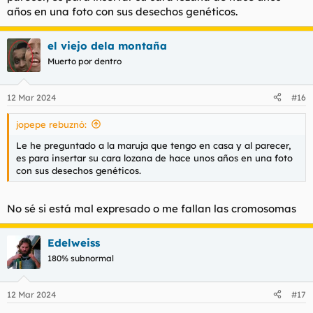
años en una foto con sus desechos genéticos.
el viejo dela montaña
Muerto por dentro
12 Mar 2024
#16
jopepe rebuznó:
Le he preguntado a la maruja que tengo en casa y al parecer,
es para insertar su cara lozana de hace unos años en una foto
con sus desechos genéticos.
No sé si está mal expresado o me fallan las cromosomas
Edelweiss
180% subnormal
12 Mar 2024
#17