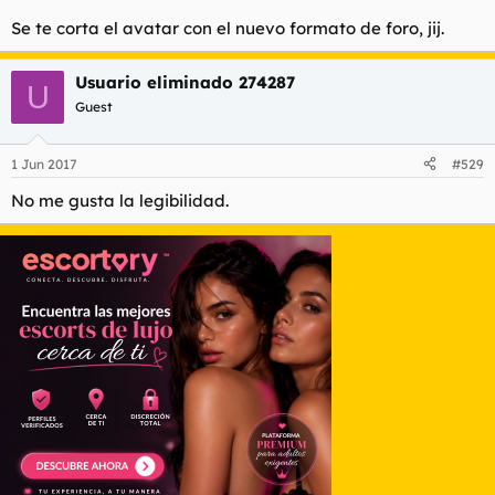
Se te corta el avatar con el nuevo formato de foro, jij.
Usuario eliminado 274287
U
Guest
1 Jun 2017
#529
No me gusta la legibilidad.