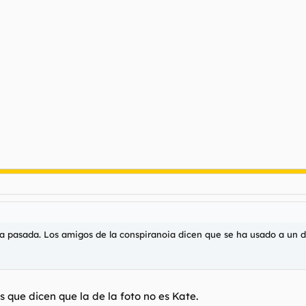
na pasada. Los amigos de la conspiranoia dicen que se ha usado a un 
s que dicen que la de la foto no es Kate.