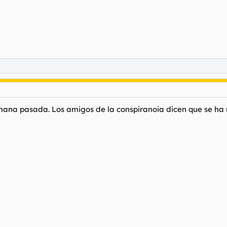
semana pasada. Los amigos de la conspiranoia dicen que se ha