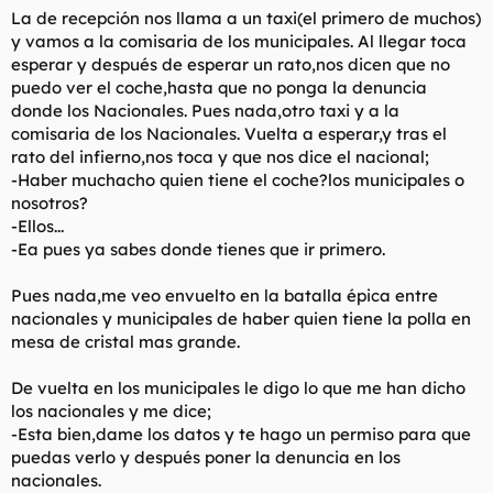
La de recepción nos llama a un taxi(el primero de muchos)
y vamos a la comisaria de los municipales. Al llegar toca
esperar y después de esperar un rato,nos dicen que no
puedo ver el coche,hasta que no ponga la denuncia
donde los Nacionales. Pues nada,otro taxi y a la
comisaria de los Nacionales. Vuelta a esperar,y tras el
rato del infierno,nos toca y que nos dice el nacional;
-Haber muchacho quien tiene el coche?los municipales o
nosotros?
-Ellos...
-Ea pues ya sabes donde tienes que ir primero.
Pues nada,me veo envuelto en la batalla épica entre
nacionales y municipales de haber quien tiene la polla en
mesa de cristal mas grande.
De vuelta en los municipales le digo lo que me han dicho
los nacionales y me dice;
-Esta bien,dame los datos y te hago un permiso para que
puedas verlo y después poner la denuncia en los
nacionales.