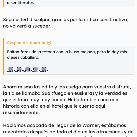
a ser literatos.
Sepa usted disculpar, gracias por la critica constructiva,
no volverá a suceder.
Césped Alí rebuznó:
Faltan fotos de la tetona con la blusa mojada, pero le doy mis
dieses caballero.
Ahora mismo las edito y las cuelgo para vuestro disfrute,
la tía se llamaba Sua (fuego en euskera) y la verdad es
que estaba muy muy buena. Hubo también una mini
historia con ella en el hotel que le cuento aquí
resumidamente.
Habíamos acabado de llegar de la Warner, estábamos
reventados después de todo el día en las atracciones y de