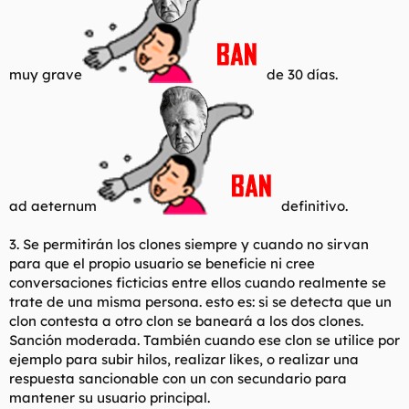
muy grave
de 30 días.
ad aeternum
definitivo.
3. Se permitirán los clones siempre y cuando no sirvan
para que el propio usuario se beneficie ni cree
conversaciones ficticias entre ellos cuando realmente se
trate de una misma persona. esto es: si se detecta que un
clon contesta a otro clon se baneará a los dos clones.
Sanción moderada. También cuando ese clon se utilice por
ejemplo para subir hilos, realizar likes, o realizar una
respuesta sancionable con un con secundario para
mantener su usuario principal.