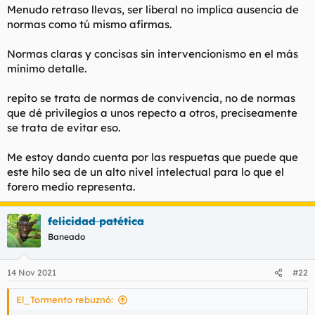
Menudo retraso llevas, ser liberal no implica ausencia de
normas como tú mismo afirmas.
Normas claras y concisas sin intervencionismo en el más
mínimo detalle.
repito se trata de normas de convivencia, no de normas
que dé privilegios a unos repecto a otros, preciseamente
se trata de evitar eso.
Me estoy dando cuenta por las respuetas que puede que
este hilo sea de un alto nivel intelectual para lo que el
forero medio representa.
felicidad patética
Baneado
14 Nov 2021
#22
El_Tormento rebuznó: