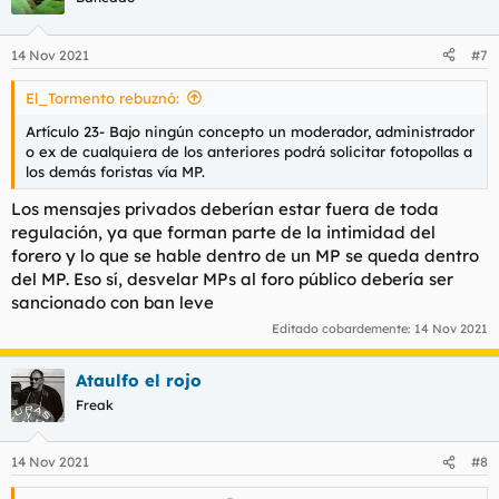
14 Nov 2021
#7
El_Tormento rebuznó:
Artículo 23- Bajo ningún concepto un moderador, administrador
o ex de cualquiera de los anteriores podrá solicitar fotopollas a
los demás foristas vía MP.
Los mensajes privados deberían estar fuera de toda
regulación, ya que forman parte de la intimidad del
forero y lo que se hable dentro de un MP se queda dentro
del MP. Eso sí, desvelar MPs al foro público debería ser
sancionado con ban leve
Editado cobardemente:
14 Nov 2021
Ataulfo el rojo
Freak
14 Nov 2021
#8