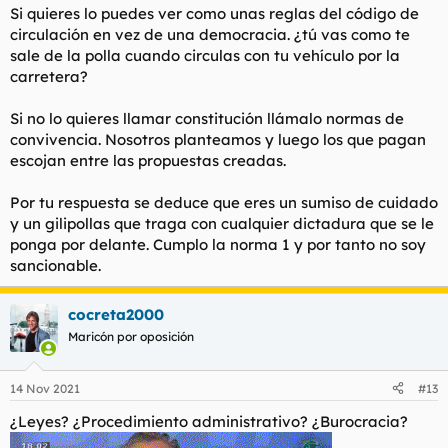
Si quieres lo puedes ver como unas reglas del código de
circulación en vez de una democracia. ¿tú vas como te
sale de la polla cuando circulas con tu vehículo por la
carretera?
Si no lo quieres llamar constitución llámalo normas de
convivencia. Nosotros planteamos y luego los que pagan
escojan entre las propuestas creadas.
Por tu respuesta se deduce que eres un sumiso de cuidado
y un gilipollas que traga con cualquier dictadura que se le
ponga por delante. Cumplo la norma 1 y por tanto no soy
sancionable.
cocreta2000
Maricón por oposición
14 Nov 2021
#13
¿Leyes? ¿Procedimiento administrativo? ¿Burocracia?