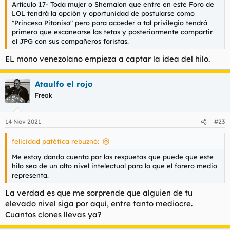
Artículo 17- Toda mujer o Shemalon que entre en este Foro de
LOL tendrá la opción y oportunidad de postularse como
"Princesa Pitonisa" pero para acceder a tal privilegio tendrá
primero que escanearse las tetas y posteriormente compartir
el JPG con sus compañeros foristas.
EL mono venezolano empieza a captar la idea del hilo.
Ataulfo el rojo
Freak
14 Nov 2021
#23
felicidad patética rebuznó:
Me estoy dando cuenta por las respuetas que puede que este
hilo sea de un alto nivel intelectual para lo que el forero medio
representa.
La verdad es que me sorprende que alguien de tu
elevado nivel siga por aquí, entre tanto mediocre.
Cuantos clones llevas ya?