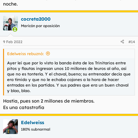
noche.
cocreta2000
Maricón por oposición
9 Feb 2022
#14
Edelweiss rebuznó:
Ayer leí que por lo visto la banda ésta de los Trinitarios entre
pitos y flautas ingresan unos 10 millones de leuros al año, así
que no es tontería. Y el chaval, bueno; su entrenador decía que
era tímido y que no le echaba cojones a la hora de hacer
entradas en los partidos. Y sus padres que era un buen chaval
y blao, blao.
Hostia, pues son 2 millones de miembros.
Es una catastrofía
Edelweiss
180% subnormal