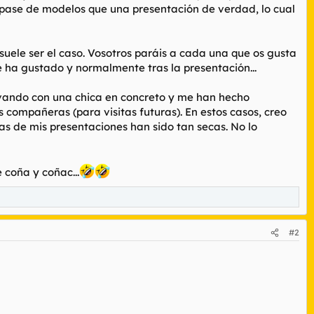
 pase de modelos que una presentación de verdad, lo cual
suele ser el caso. Vosotros paráis a cada una que os gusta
 ha gustado y normalmente tras la presentación...
rvando con una chica en concreto y me han hecho
 compañeras (para visitas futuras). En estos casos, creo
as de mis presentaciones han sido tan secas. No lo
 coña y coñac...
#2