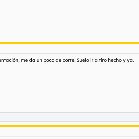
tación, me da un poco de corte. Suelo ir a tiro hecho y ya.