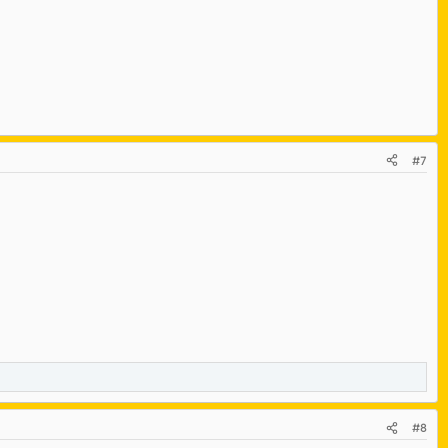
#7
#8