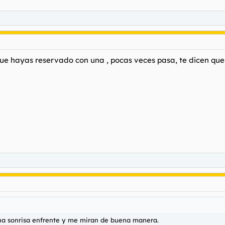
ue hayas reservado con una , pocas veces pasa, te dicen que 
una sonrisa enfrente y me miran de buena manera.