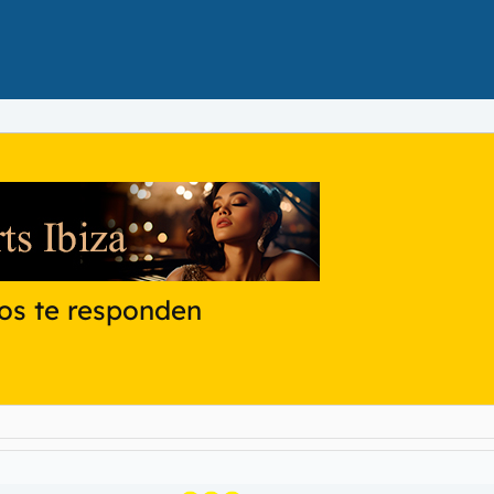
ros te responden