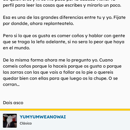
perfil para leer las cosas que escribes y mirarlo un poco.
Esa es una de las grandes diferencias entre tu y yo. Fijate
por dondde, ahora replanteatelo.
Pero si lo que os gusta es comer coños y hablar con gente
que se traga la lefa adelante, si no sera lo peor que haya
en el mundo.
De la misma forma ahora me lo pregunto yo. Cuano
comeis coños porque lo haceis porque os gusta o porque
las zorras con las que vais a follar os lo pie o quereis
quedar bien con ellas para que luego os la chupe. O se
corran...
Dais asco
YUMYUMWEANOWAI
Clásico