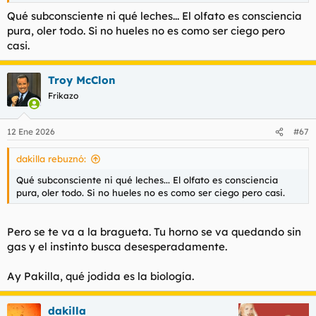
Qué subconsciente ni qué leches... El olfato es consciencia
pura, oler todo. Si no hueles no es como ser ciego pero
casi.
Troy McClon
Frikazo
12 Ene 2026
#67
dakilla rebuznó:
Qué subconsciente ni qué leches... El olfato es consciencia
pura, oler todo. Si no hueles no es como ser ciego pero casi.
Pero se te va a la bragueta. Tu horno se va quedando sin
gas y el instinto busca desesperadamente.
Ay Pakilla, qué jodida es la biología.
dakilla