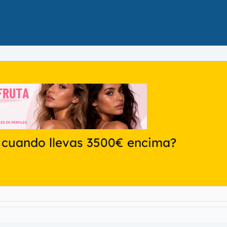
 cuando llevas 3500€ encima?