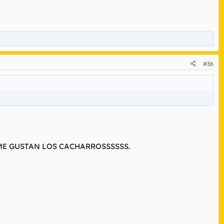
#36
ME GUSTAN LOS CACHARROSSSSSS.