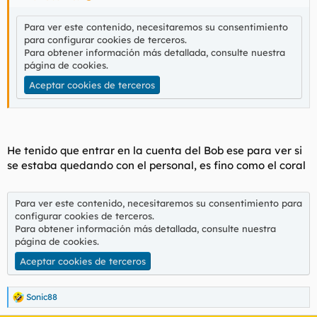
Para ver este contenido, necesitaremos su consentimiento
para configurar cookies de terceros.
Para obtener información más detallada, consulte nuestra
página de cookies
.
Aceptar cookies de terceros
He tenido que entrar en la cuenta del Bob ese para ver si
se estaba quedando con el personal, es fino como el coral
Para ver este contenido, necesitaremos su consentimiento para
configurar cookies de terceros.
Para obtener información más detallada, consulte nuestra
página de cookies
.
Aceptar cookies de terceros
Sonic88
R
e