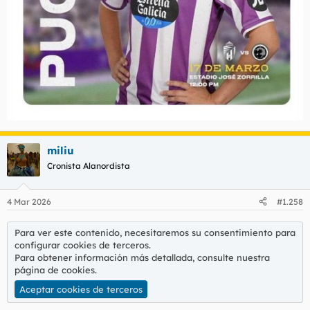
miliu
Cronista Alanordista
4 Mar 2026
#1.258
Para ver este contenido, necesitaremos su consentimiento para
configurar cookies de terceros.
Para obtener información más detallada, consulte nuestra
página de cookies
.
Aceptar cookies de terceros