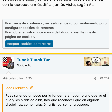
con la acrobacia más difícil jamás vista, según As:
Para ver este contenido, necesitaremos su consentimiento para
configurar cookies de terceros.
Para obtener información más detallada, consulte nuestra
página de cookies
.
Aceptar cookies de terceros
Tunak Tunak Tun
Sucioindio
Miércoles a las 17:30
#1.269
laeas rebuznó:
Pues saliendo un poco por la tangente en cuanto a lo que va el
hilo y las pifias de ellas, hay que reconocer que en algunas
disciplinas, como natación artística, son una pasada.