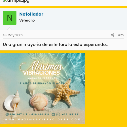
Nofollador
N
Veterano
18 May 2005
#35
Una gran mayoria de este foro la esta esperando...