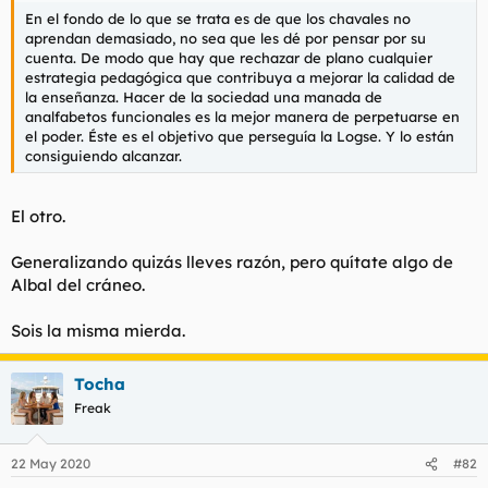
En el fondo de lo que se trata es de que los chavales no
aprendan demasiado, no sea que les dé por pensar por su
cuenta. De modo que hay que rechazar de plano cualquier
estrategia pedagógica que contribuya a mejorar la calidad de
la enseñanza. Hacer de la sociedad una manada de
analfabetos funcionales es la mejor manera de perpetuarse en
el poder. Éste es el objetivo que perseguía la Logse. Y lo están
consiguiendo alcanzar.
El otro.
Generalizando quizás lleves razón, pero quítate algo de
Albal del cráneo.
Sois la misma mierda.
Tocha
Freak
22 May 2020
#82