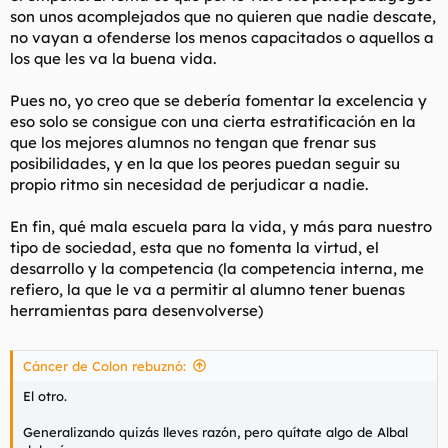
son unos acomplejados que no quieren que nadie descate,
no vayan a ofenderse los menos capacitados o aquellos a
los que les va la buena vida.
Pues no, yo creo que se debería fomentar la excelencia y
eso solo se consigue con una cierta estratificación en la
que los mejores alumnos no tengan que frenar sus
posibilidades, y en la que los peores puedan seguir su
propio ritmo sin necesidad de perjudicar a nadie.
En fin, qué mala escuela para la vida, y más para nuestro
tipo de sociedad, esta que no fomenta la virtud, el
desarrollo y la competencia (la competencia interna, me
refiero, la que le va a permitir al alumno tener buenas
herramientas para desenvolverse)
Cáncer de Colon rebuznó:
El otro.
Generalizando quizás lleves razón, pero quítate algo de Albal