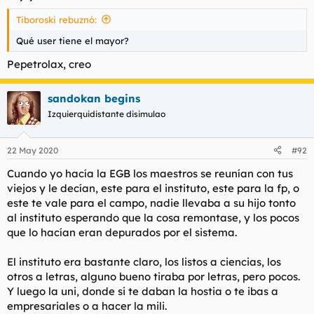
Tiboroski rebuznó:
Qué user tiene el mayor?
Pepetrolax, creo
sandokan begins
Izquierquidistante disimulao
22 May 2020
#92
Cuando yo hacía la EGB los maestros se reunían con tus
viejos y le decían, este para el instituto, este para la fp, o
este te vale para el campo, nadie llevaba a su hijo tonto
al instituto esperando que la cosa remontase, y los pocos
que lo hacían eran depurados por el sistema.
El instituto era bastante claro, los listos a ciencias, los
otros a letras, alguno bueno tiraba por letras, pero pocos.
Y luego la uni, donde si te daban la hostia o te ibas a
empresariales o a hacer la mili.