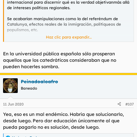
internacional para discernir qué es la verdad objetivanmás allá
de intereses políticos regionales.
Se acabarían manipulaciones como la del referéndum de
Catalunya, efectos reales de la inmigración, politiqueos de
populismos, etc.
Haz clic para expandir...
Ojalá.
En la universidad pública española sólo prosperan
aquellos que los catedráticos consideraban que no
pueden hacerles sombra.
Peinadoaloafro
Baneado
11 Jun 2020
#107
Yea, eso es un mal endémico. Habría que solucionarlo,
desde luego. Pero dar educación únicamente al que
pueda pagarlo no es solución, desde luego.