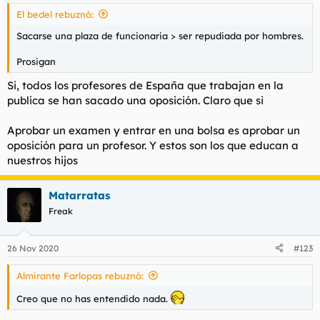
El bedel rebuznó:
Sacarse una plaza de funcionaria > ser repudiada por hombres.
Prosigan
Si, todos los profesores de España que trabajan en la
publica se han sacado una oposición. Claro que si
Aprobar un examen y entrar en una bolsa es aprobar un
oposición para un profesor. Y estos son los que educan a
nuestros hijos
Matarratas
Freak
26 Nov 2020
#123
Almirante Farlopas rebuznó:
Creo que no has entendido nada.