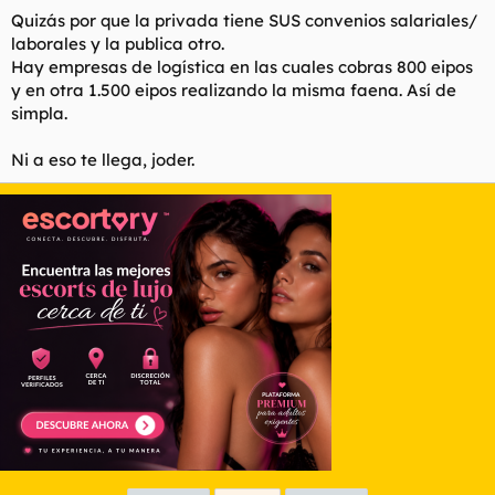
s
Quizás por que la privada tiene SUS convenios salariales/
:
laborales y la publica otro.
Hay empresas de logística en las cuales cobras 800 eipos
y en otra 1.500 eipos realizando la misma faena. Así de
simpla.
Ni a eso te llega, joder.